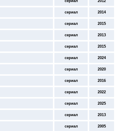
сериал
2012
сериал
2014
сериал
2015
сериал
2013
сериал
2015
сериал
2024
сериал
2020
сериал
2016
сериал
2022
сериал
2025
сериал
2013
сериал
2005