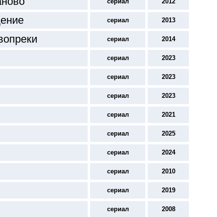
аново
сериал
2012
щение
сериал
2013
вопреки
сериал
2014
сериал
2023
сериал
2023
сериал
2023
сериал
2021
сериал
2025
сериал
2024
сериал
2010
сериал
2019
сериал
2008